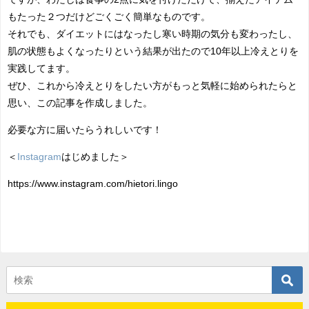
もたった２つだけどごくごく簡単なものです。
それでも、ダイエットにはなったし寒い時期の気分も変わったし、
肌の状態もよくなったりという結果が出たので10年以上冷えとりを
実践してます。
ぜひ、これから冷えとりをしたい方がもっと気軽に始められたらと
思い、この記事を作成しました。
必要な方に届いたらうれしいです！
＜
Instagram
はじめました＞
https://www.instagram.com/hietori.lingo