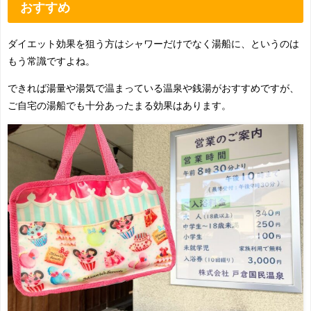
おすすめ
ダイエット効果を狙う方はシャワーだけでなく湯船に、というのは
もう常識ですよね。
できれば湯量や湯気で温まっている温泉や銭湯がおすすめですが、
ご自宅の湯船でも十分あったまる効果はあります。