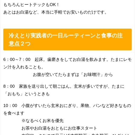
もちろんヒートテックもOK！
あとはお白湯など、本当に手軽でお安いものだけです。
冷えとり実践者の一日ルーティーンと食事の注
意点２つ
6：00～7：00 起床。歯磨きをしてお白湯を飲みます。たまにレモ
ン汁を入れることも。
お腹が空いてたらまずは「お味噌汁」から
8：00 家族を送り出して朝ごはん。玄米が多いですが、たまに
「おもち」というときも
10：00 小腹がすいたら玄米おにぎり、果物、パンなど好きなもの
を食べます
※なるべくお米を優先
お茶やお白湯をおともにお仕事スタート