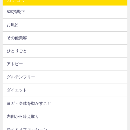
5本指靴下
お風呂
その他美容
ひとりごと
アトピー
グルテンフリー
ダイエット
ヨガ・身体を動かすこと
内側から冷え取り
冷えとりファッション