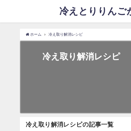
冷えとりりんごが
ホーム
冷え取り解消レシピ
冷え取り解消レシピ
冷え取り解消レシピの記事一覧