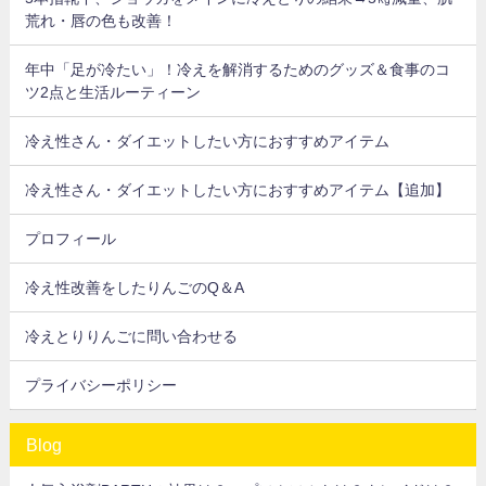
荒れ・唇の色も改善！
年中「足が冷たい」！冷えを解消するためのグッズ＆食事のコ
ツ2点と生活ルーティーン
冷え性さん・ダイエットしたい方におすすめアイテム
冷え性さん・ダイエットしたい方におすすめアイテム【追加】
プロフィール
冷え性改善をしたりんごのQ＆A
冷えとりりんごに問い合わせる
プライバシーポリシー
Blog