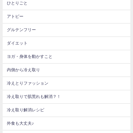
ひとりごと
アトピー
グルテンフリー
ダイエット
ヨガ・身体を動かすこと
内側から冷え取り
冷えとりファッション
冷え取りで肌荒れも解消？！
冷え取り解消レシピ
外食も大丈夫♪