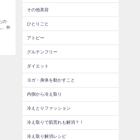
その他美容
たの
ひとりごと
し、外
アトピー
グルテンフリー
ダイエット
ヨガ・身体を動かすこと
内側から冷え取り
冷えとりファッション
冷え取りで肌荒れも解消？！
冷え取り解消レシピ