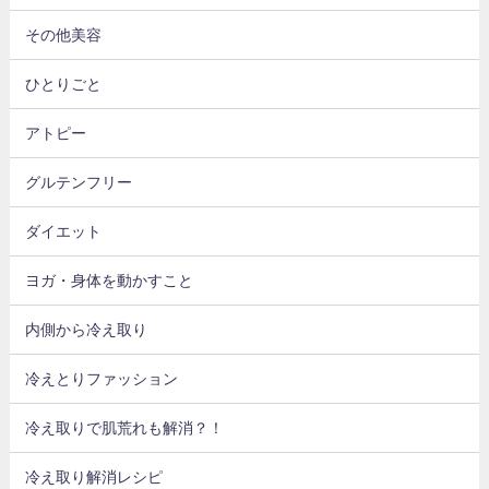
その他美容
ひとりごと
アトピー
グルテンフリー
ダイエット
ヨガ・身体を動かすこと
内側から冷え取り
冷えとりファッション
冷え取りで肌荒れも解消？！
冷え取り解消レシピ