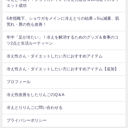
エット成功
5本指靴下、ショウガをメインに冷えとりの結果→5㎏減量、肌
荒れ・唇の色も改善！
年中「足が冷たい」！冷えを解消するためのグッズ＆食事のコ
ツ2点と生活ルーティーン
冷え性さん・ダイエットしたい方におすすめアイテム
冷え性さん・ダイエットしたい方におすすめアイテム【追加】
プロフィール
冷え性改善をしたりんごのQ＆A
冷えとりりんごに問い合わせる
プライバシーポリシー