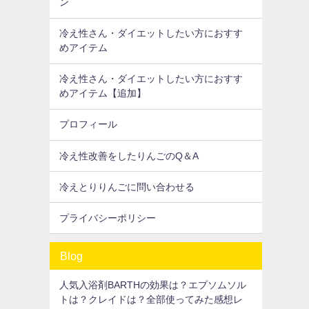
ン
冷え性さん・ダイエットしたい方におすす
めアイテム
冷え性さん・ダイエットしたい方におすす
めアイテム【追加】
プロフィール
冷え性改善をしたりんごのQ＆A
冷えとりりんごに問い合わせる
プライバシーポリシー
Blog
人気入浴剤BARTHの効果は？エプソムソル
トは？クレイドは？全部使ってみた感想レ