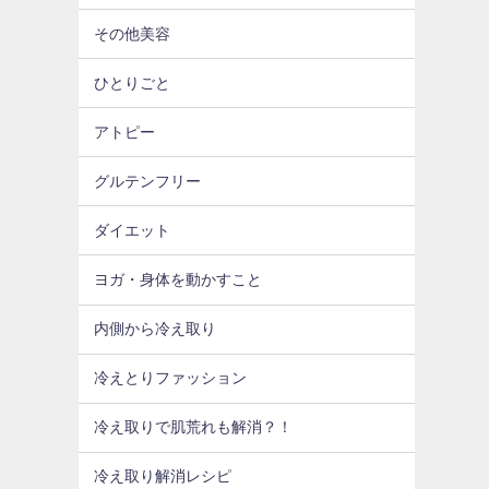
その他美容
ひとりごと
アトピー
グルテンフリー
ダイエット
ヨガ・身体を動かすこと
内側から冷え取り
冷えとりファッション
冷え取りで肌荒れも解消？！
冷え取り解消レシピ