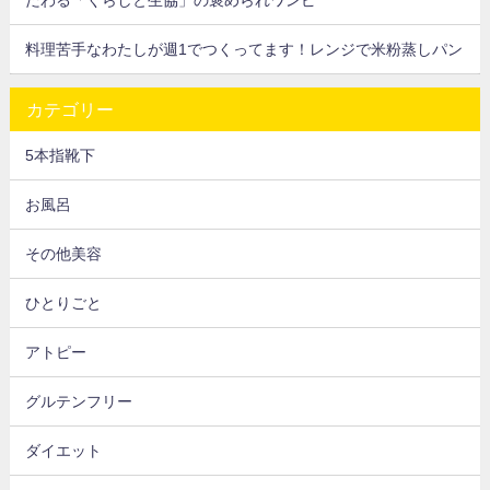
料理苦手なわたしが週1でつくってます！レンジで米粉蒸しパン
カテゴリー
5本指靴下
お風呂
その他美容
ひとりごと
アトピー
グルテンフリー
ダイエット