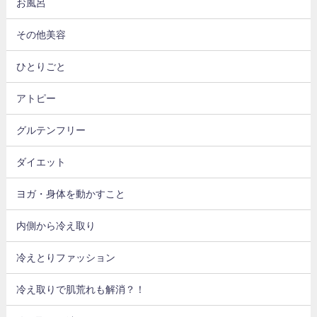
お風呂
その他美容
ひとりごと
アトピー
グルテンフリー
ダイエット
ヨガ・身体を動かすこと
内側から冷え取り
冷えとりファッション
冷え取りで肌荒れも解消？！