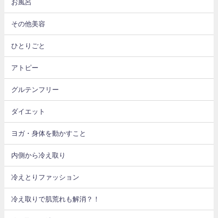
お風呂
その他美容
ひとりごと
アトピー
グルテンフリー
ダイエット
ヨガ・身体を動かすこと
内側から冷え取り
冷えとりファッション
冷え取りで肌荒れも解消？！