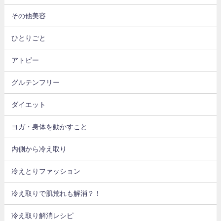
その他美容
ひとりごと
アトピー
グルテンフリー
ダイエット
ヨガ・身体を動かすこと
内側から冷え取り
冷えとりファッション
冷え取りで肌荒れも解消？！
冷え取り解消レシピ