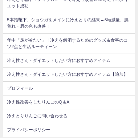
エット成功
5本指靴下、ショウガをメインに冷えとりの結果→5㎏減量、肌
荒れ・唇の色も改善！
年中「足が冷たい」！冷えを解消するためのグッズ＆食事のコ
ツ2点と生活ルーティーン
冷え性さん・ダイエットしたい方におすすめアイテム
冷え性さん・ダイエットしたい方におすすめアイテム【追加】
プロフィール
冷え性改善をしたりんごのQ＆A
冷えとりりんごに問い合わせる
プライバシーポリシー