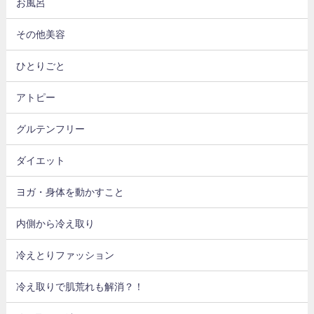
お風呂
その他美容
ひとりごと
アトピー
グルテンフリー
ダイエット
ヨガ・身体を動かすこと
内側から冷え取り
冷えとりファッション
冷え取りで肌荒れも解消？！