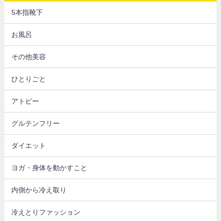
5本指靴下
お風呂
その他美容
ひとりごと
アトピー
グルテンフリー
ダイエット
ヨガ・身体を動かすこと
内側から冷え取り
冷えとりファッション