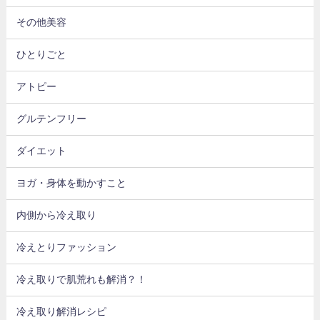
その他美容
ひとりごと
アトピー
グルテンフリー
ダイエット
ヨガ・身体を動かすこと
内側から冷え取り
冷えとりファッション
冷え取りで肌荒れも解消？！
冷え取り解消レシピ