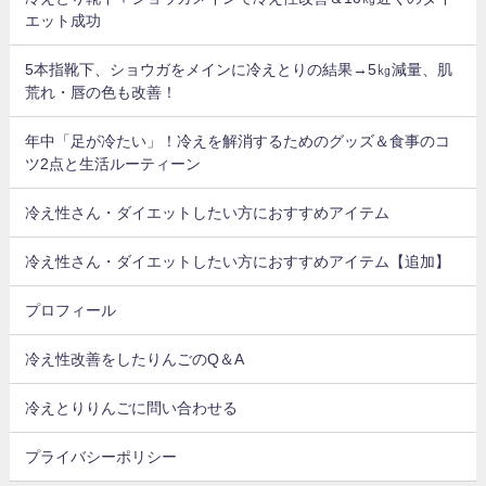
エット成功
5本指靴下、ショウガをメインに冷えとりの結果→5㎏減量、肌
荒れ・唇の色も改善！
年中「足が冷たい」！冷えを解消するためのグッズ＆食事のコ
ツ2点と生活ルーティーン
冷え性さん・ダイエットしたい方におすすめアイテム
冷え性さん・ダイエットしたい方におすすめアイテム【追加】
プロフィール
冷え性改善をしたりんごのQ＆A
冷えとりりんごに問い合わせる
プライバシーポリシー