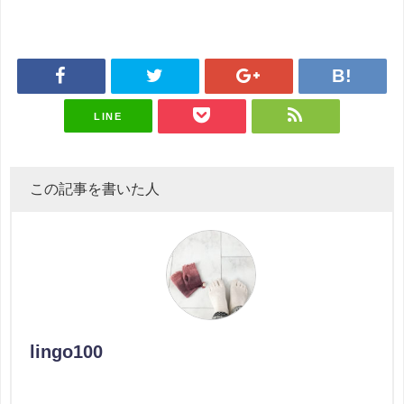
LINE
この記事を書いた人
lingo100