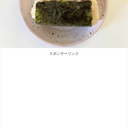
スポンサーリンク