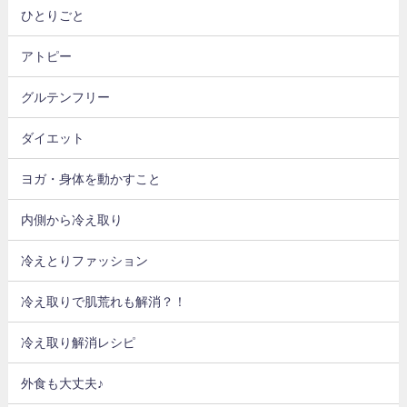
ひとりごと
アトピー
グルテンフリー
ダイエット
ヨガ・身体を動かすこと
内側から冷え取り
冷えとりファッション
冷え取りで肌荒れも解消？！
冷え取り解消レシピ
外食も大丈夫♪