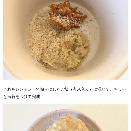
これをレンチンして熱々にしたご飯（玄米入り）に混ぜて、ちょっ
と海苔をつけて完成！