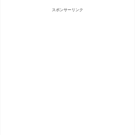
スポンサーリンク