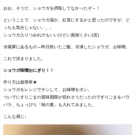
おお、そうだ、ショウガを摂取してなかったぞ～！
ということで、ショウガ湯か、紅茶にするかと思ったのですが、ど
っちも気分じゃない。。。
ショウガ入りつみれ汁もいいけどい面倒くさい(笑)
冷蔵庫にあるもの→昨日炊いたご飯、冷凍したショウガ、お味噌。
これで決まりました。
ショウガ味噌おにぎり！！
作り方は超簡単★
ショウガをレンジでチンして、お味噌をポン。
ついでにすりごまの賞味期限が切れそうだったのですりごまをパラ
パラ。ちょっぴり「味の素」も入れてみました。
こんな感じ↓