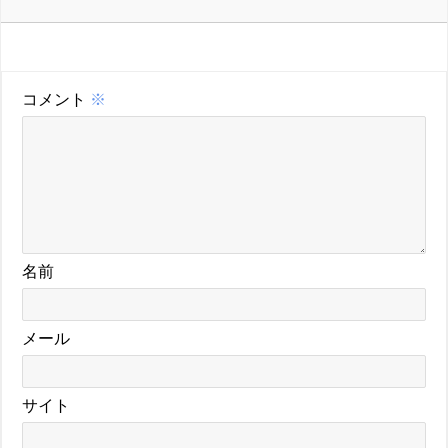
コメント
※
名前
メール
サイト