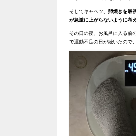
そしてキャベツ、
卵焼きを最
が急激に上がらないように考
その日の夜、お風呂に入る前
で運動不足の日が続いたので