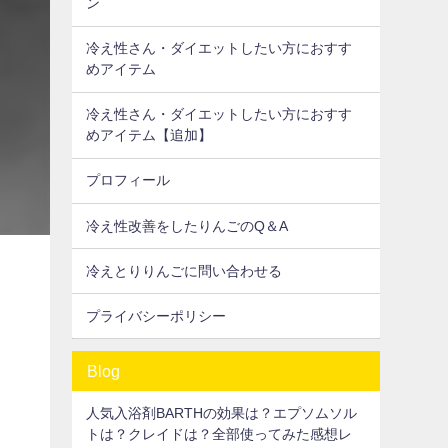
ン
冷え性さん・ダイエットしたい方におすす
めアイテム
冷え性さん・ダイエットしたい方におすす
めアイテム【追加】
プロフィール
冷え性改善をしたりんごのQ＆A
冷えとりりんごに問い合わせる
プライバシーポリシー
Blog
人気入浴剤BARTHの効果は？エプソムソル
トは？クレイドは？全部使ってみた感想レ