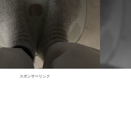
スポンサーリンク