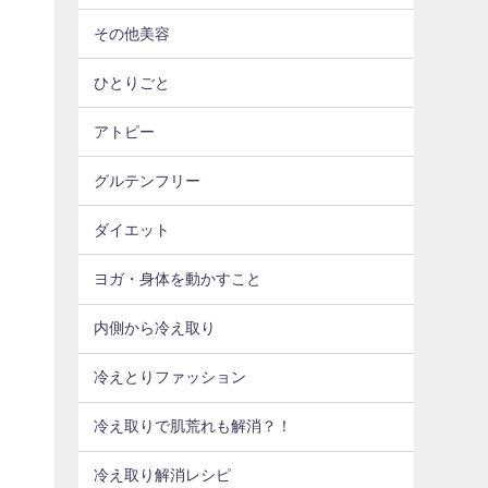
その他美容
ひとりごと
アトピー
グルテンフリー
ダイエット
ヨガ・身体を動かすこと
内側から冷え取り
冷えとりファッション
冷え取りで肌荒れも解消？！
冷え取り解消レシピ