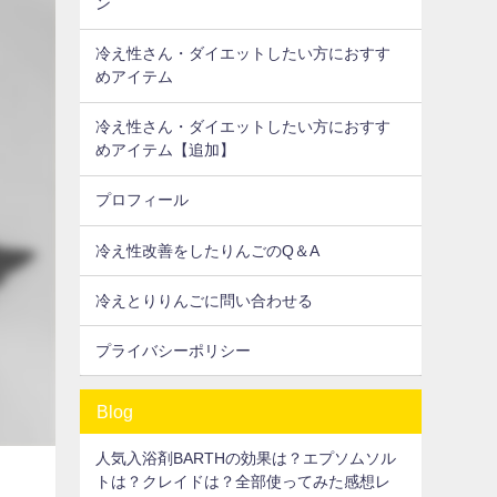
ン
冷え性さん・ダイエットしたい方におすす
めアイテム
冷え性さん・ダイエットしたい方におすす
めアイテム【追加】
プロフィール
冷え性改善をしたりんごのQ＆A
冷えとりりんごに問い合わせる
プライバシーポリシー
Blog
人気入浴剤BARTHの効果は？エプソムソル
トは？クレイドは？全部使ってみた感想レ