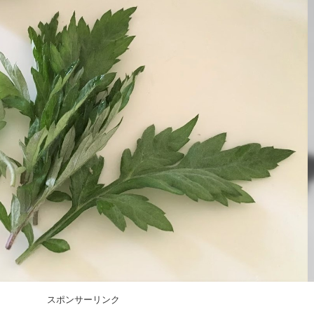
スポンサーリンク