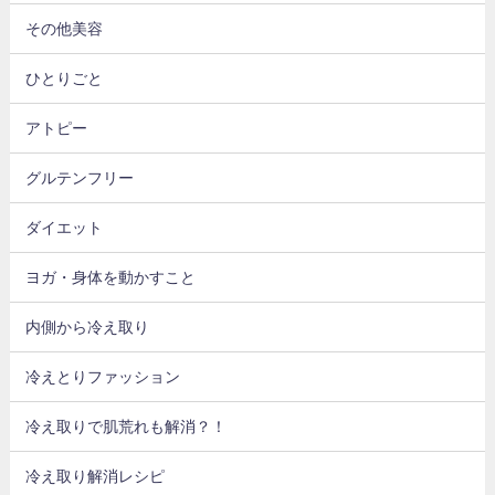
その他美容
ひとりごと
アトピー
グルテンフリー
ダイエット
ヨガ・身体を動かすこと
内側から冷え取り
冷えとりファッション
冷え取りで肌荒れも解消？！
冷え取り解消レシピ