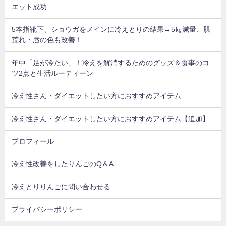
エット成功
5本指靴下、ショウガをメインに冷えとりの結果→5㎏減量、肌
荒れ・唇の色も改善！
年中「足が冷たい」！冷えを解消するためのグッズ＆食事のコ
ツ2点と生活ルーティーン
冷え性さん・ダイエットしたい方におすすめアイテム
冷え性さん・ダイエットしたい方におすすめアイテム【追加】
プロフィール
冷え性改善をしたりんごのQ＆A
冷えとりりんごに問い合わせる
プライバシーポリシー