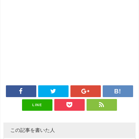
LINE
この記事を書いた人