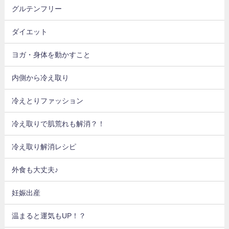
グルテンフリー
ダイエット
ヨガ・身体を動かすこと
内側から冷え取り
冷えとりファッション
冷え取りで肌荒れも解消？！
冷え取り解消レシピ
外食も大丈夫♪
妊娠出産
温まると運気もUP！？