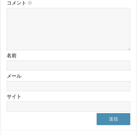
コメント
※
名前
メール
サイト