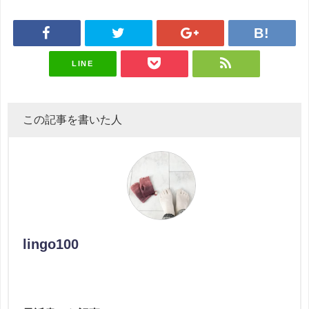
LINE
この記事を書いた人
lingo100