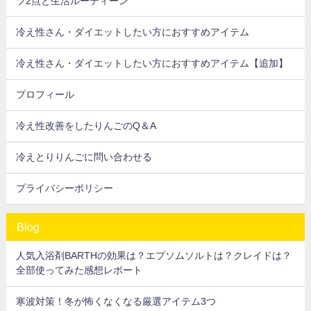
ツ2点と生活ルーティーン
冷え性さん・ダイエットしたい方におすすめアイテム
冷え性さん・ダイエットしたい方におすすめアイテム【追加】
プロフィール
冷え性改善をしたりんごのQ＆A
冷えとりりんごに問い合わせる
プライバシーポリシー
Blog
人気入浴剤BARTHの効果は？エプソムソルトは？クレイドは？
全部使ってみた感想レポート
寒波対策！冬が怖くなくなる厳選アイテム3つ